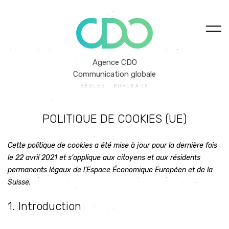
Agence CDO
Communication globale
BÈGLES - BORDEAUX
POLITIQUE DE COOKIES (UE)
Cette politique de cookies a été mise à jour pour la dernière fois
le 22 avril 2021 et s’applique aux citoyens et aux résidents
permanents légaux de l’Espace Économique Européen et de la
Suisse.
1. Introduction