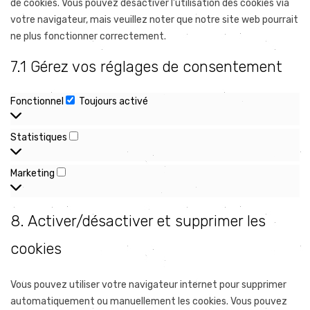
de cookies. Vous pouvez désactiver l’utilisation des cookies via
votre navigateur, mais veuillez noter que notre site web pourrait
ne plus fonctionner correctement.
7.1 Gérez vos réglages de consentement
Fonctionnel
Toujours activé
Fonctionnel
Statistiques
Statistiques
Marketing
Marketing
8. Activer/désactiver et supprimer les
cookies
Vous pouvez utiliser votre navigateur internet pour supprimer
automatiquement ou manuellement les cookies. Vous pouvez