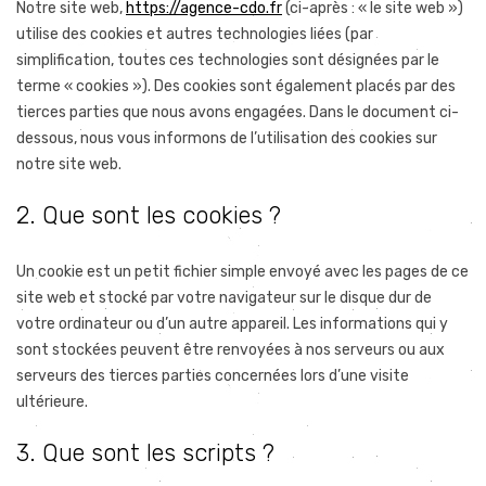
Notre site web,
https://agence-cdo.fr
(ci-après : « le site web »)
utilise des cookies et autres technologies liées (par
simplification, toutes ces technologies sont désignées par le
terme « cookies »). Des cookies sont également placés par des
tierces parties que nous avons engagées. Dans le document ci-
dessous, nous vous informons de l’utilisation des cookies sur
notre site web.
2. Que sont les cookies ?
Un cookie est un petit fichier simple envoyé avec les pages de ce
site web et stocké par votre navigateur sur le disque dur de
votre ordinateur ou d’un autre appareil. Les informations qui y
sont stockées peuvent être renvoyées à nos serveurs ou aux
serveurs des tierces parties concernées lors d’une visite
ultérieure.
3. Que sont les scripts ?