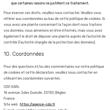
que certaines raisons ne justifient ce traitement.
Pour exercer ces droits, veuillez nous contacter. Veuillez vous
référer aux coordonnées au bas de cette politique de cookies. Si
vous avez une plainte concernant la façon dont nous traitons
vos données, nous aimerions en être informés, mais vous avez
également le droit de déposer une plainte auprès de l’autorité de
contrôle (l’autorité chargée de la protection des données).
10. Coordonnées
Pour des questions et/ou des commentaires sur notre politique
de cookies et cette déclaration, veuillez nous contacter en
utilisant les coordonnées suivantes :
CDO SARL
16 avenue Jules Guesde, 33130, Bègles
France
Site web :
https://agence-cdo.fr