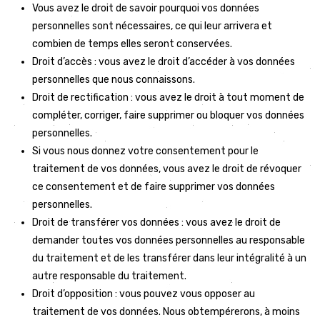
Vous avez le droit de savoir pourquoi vos données
personnelles sont nécessaires, ce qui leur arrivera et
combien de temps elles seront conservées.
Droit d’accès : vous avez le droit d’accéder à vos données
personnelles que nous connaissons.
Droit de rectification : vous avez le droit à tout moment de
compléter, corriger, faire supprimer ou bloquer vos données
personnelles.
Si vous nous donnez votre consentement pour le
traitement de vos données, vous avez le droit de révoquer
ce consentement et de faire supprimer vos données
personnelles.
Droit de transférer vos données : vous avez le droit de
demander toutes vos données personnelles au responsable
du traitement et de les transférer dans leur intégralité à un
autre responsable du traitement.
Droit d’opposition : vous pouvez vous opposer au
traitement de vos données. Nous obtempérerons, à moins