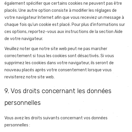
également spécifier que certains cookies ne peuvent pas être
placés. Une autre option consiste à modifier les réglages de
votre navigateur Internet afin que vous receviez un message à
chaque fois qu’un cookie est placé. Pour plus d’informations sur
ces options, reportez-vous aux instructions de la section Aide
de votre navigateur.
Veuillez noter que notre site web peut ne pas marcher
correctement si tous les cookies sont désactivés. Si vous
supprimez les cookies dans votre navigateur, ils seront de
nouveau placés après votre consentement lorsque vous
revisiterez notre site web.
9. Vos droits concernant les données
personnelles
Vous avez les droits suivants concernant vos données
personnelles :