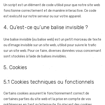
Un script est un élément de code utilisé pour que notre site web
fonctionne correctement et de manière interactive. Ce code
est exécuté sur notre serveur ou sur votre appareil.
4. Qu’est-ce qu’une balise invisible ?
Une balise invisible (ou balise web) est un petit morceau de texte
ou d’image invisible sur un site web, utilisé pour suivre le trafic
sur un site web. Pour ce faire, diverses données vous concernant
sont stockées à l’aide de balises invisibles.
5. Cookies
5.1 Cookies techniques ou fonctionnels
Certains cookies assurent le fonctionnement correct de
certaines parties du site web et la prise en compte de vos
préférences en tant qu’internaute. En plaçant des cookies