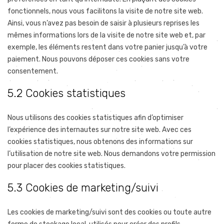
fonctionnels, nous vous facilitons la visite de notre site web.
Ainsi, vous n’avez pas besoin de saisir à plusieurs reprises les
mêmes informations lors de la visite de notre site web et, par
exemple, les éléments restent dans votre panier jusqu’à votre
paiement. Nous pouvons déposer ces cookies sans votre
consentement.
5.2 Cookies statistiques
Nous utilisons des cookies statistiques afin d’optimiser
l’expérience des internautes sur notre site web. Avec ces
cookies statistiques, nous obtenons des informations sur
l’utilisation de notre site web. Nous demandons votre permission
pour placer des cookies statistiques.
5.3 Cookies de marketing/suivi
Les cookies de marketing/suivi sont des cookies ou toute autre