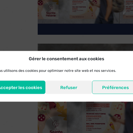
Gérer le consentement aux cookies
s utilisons des cookies pour optimiser notre site web et nos services.
ccepter les cookies
Refuser
Préférences